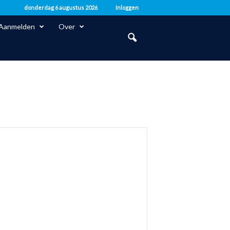
donderdag 6 augustus 2026
Inloggen
Aanmelden
Over