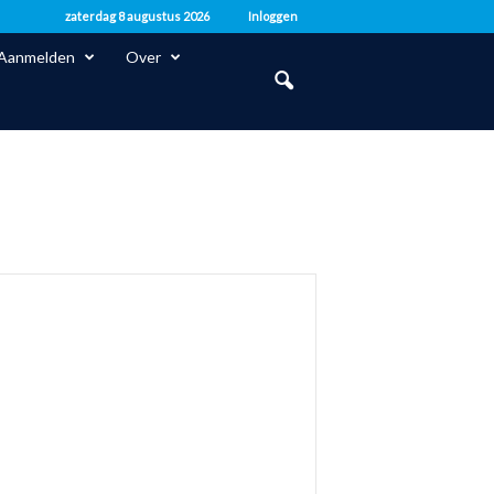
zaterdag 8 augustus 2026
Inloggen
Aanmelden
Over