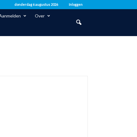
donderdag 6 augustus 2026
Inloggen
Aanmelden
Over