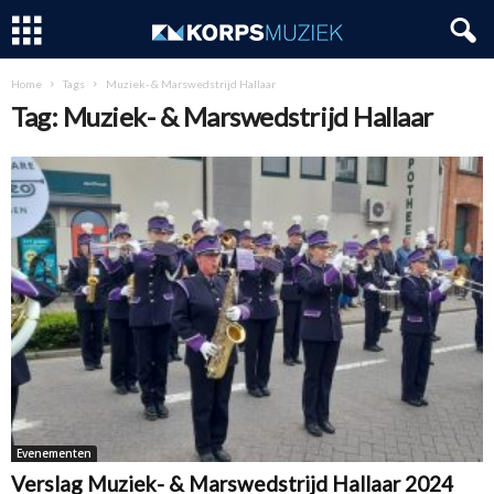
Home
Tags
Muziek- & Marswedstrijd Hallaar
Tag: Muziek- & Marswedstrijd Hallaar
Evenementen
Verslag Muziek- & Marswedstrijd Hallaar 2024