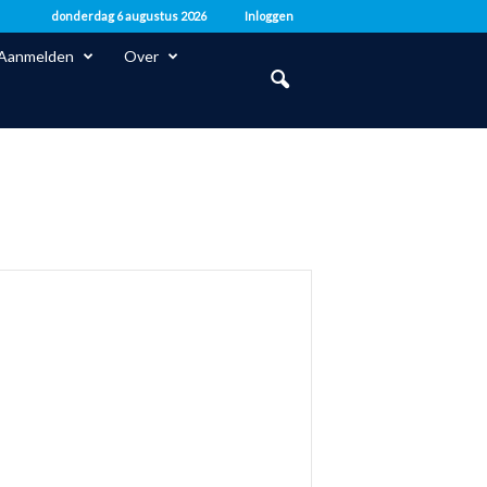
donderdag 6 augustus 2026
Inloggen
Aanmelden
Over