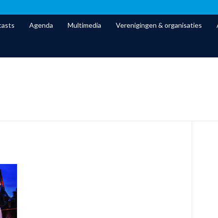
asts
Agenda
Multimedia
Verenigingen & organisaties