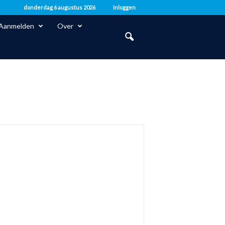
donderdag 6 augustus 2026
Inloggen
Aanmelden
Over