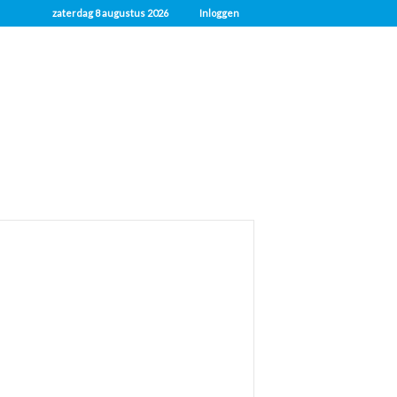
zaterdag 8 augustus 2026
Inloggen