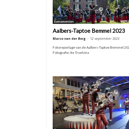
Evenementen
Aalbers-Taptoe Bemmel 2023
Marco van der Borg
-
12 september 2023
Fotoreportage van de Aalbers-Taptoe Bemmel 20
Fotografie: Ite Troelstra