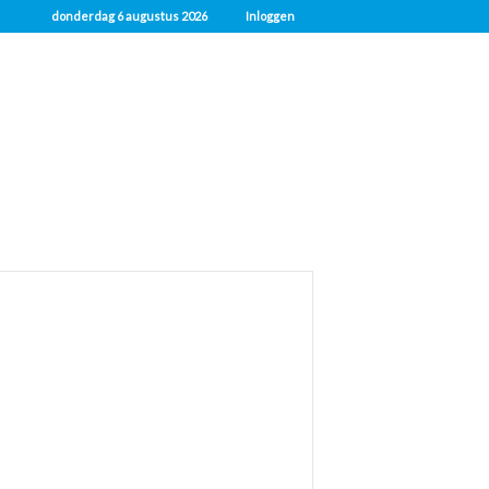
donderdag 6 augustus 2026
Inloggen