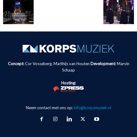
Concept:
Cor Vosseberg, Matthijs van Houten
Development:
Marvin
Schaap
Hosting:
Neem contact met ons op:
info@korpsmuziek.nl