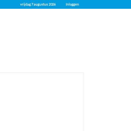
vrijdag 7 augustus 2026
Inloggen