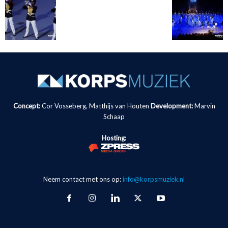
Concept:
Cor Vosseberg, Matthijs van Houten
Development:
Marvin
Schaap
Hosting:
Neem contact met ons op:
info@korpsmuziek.nl