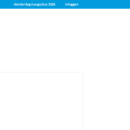
donderdag 6 augustus 2026
Inloggen