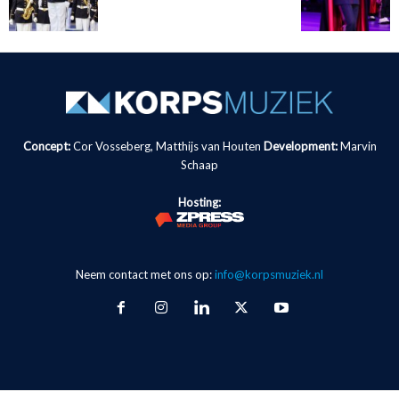
Concept:
Cor Vosseberg, Matthijs van Houten
Development:
Marvin
Schaap
Hosting:
Neem contact met ons op:
info@korpsmuziek.nl