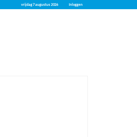
vrijdag 7 augustus 2026
Inloggen