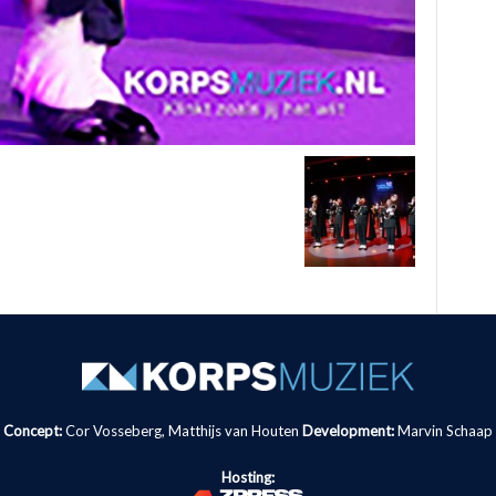
Concept:
Cor Vosseberg, Matthijs van Houten
Development:
Marvin Schaap
Hosting: