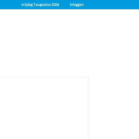
vrijdag 7 augustus 2026
Inloggen