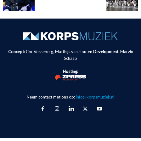
Concept:
Cor Vosseberg, Matthijs van Houten
Development:
Marvin
Schaap
Hosting:
Neem contact met ons op:
info@korpsmuziek.nl