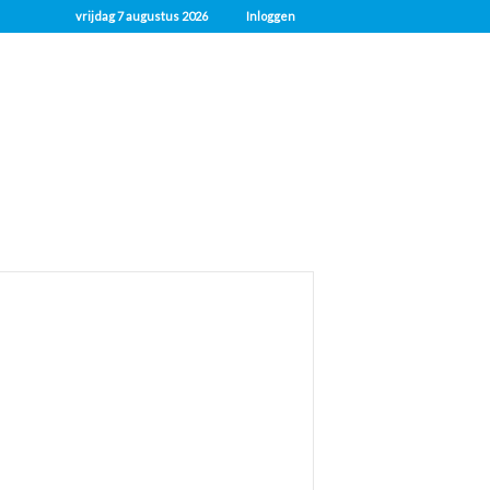
vrijdag 7 augustus 2026
Inloggen