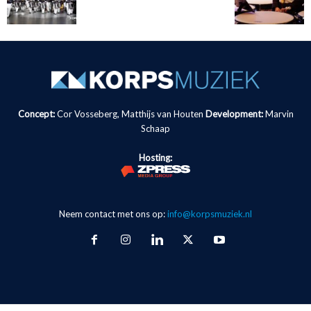
Concept:
Cor Vosseberg, Matthijs van Houten
Development:
Marvin
Schaap
Hosting:
Neem contact met ons op:
info@korpsmuziek.nl