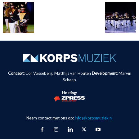
Concept:
Cor Vosseberg, Matthijs van Houten
Development:
Marvin
Schaap
Hosting:
Neem contact met ons op:
info@korpsmuziek.nl