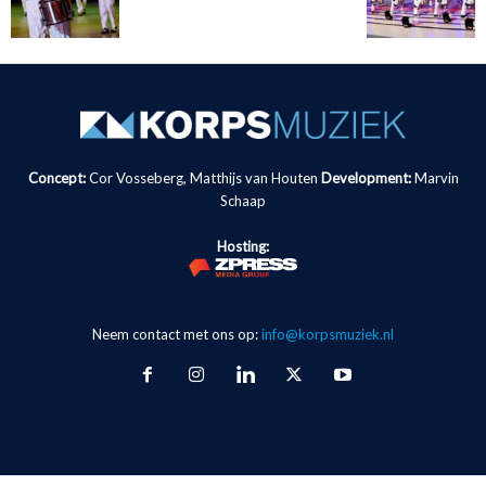
Concept:
Cor Vosseberg, Matthijs van Houten
Development:
Marvin
Schaap
Hosting:
Neem contact met ons op:
info@korpsmuziek.nl