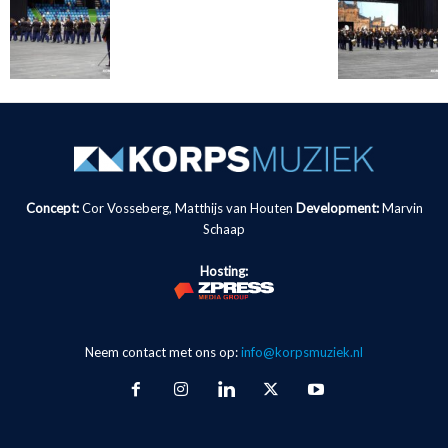
Concept:
Cor Vosseberg, Matthijs van Houten
Development:
Marvin
Schaap
Hosting:
Neem contact met ons op:
info@korpsmuziek.nl