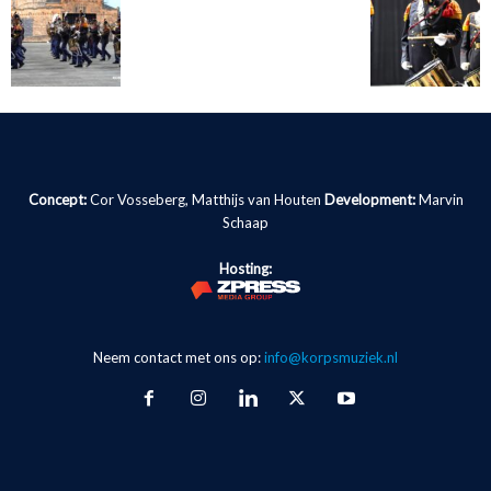
Concept:
Cor Vosseberg, Matthijs van Houten
Development:
Marvin
Schaap
Hosting:
Neem contact met ons op:
info@korpsmuziek.nl