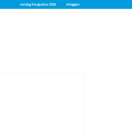
zondag 9 augustus 2026
Inloggen