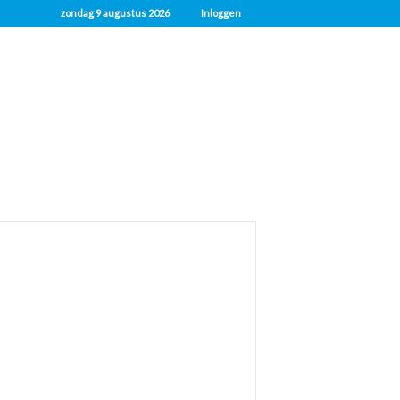
zondag 9 augustus 2026
Inloggen