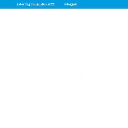
zaterdag 8 augustus 2026
Inloggen