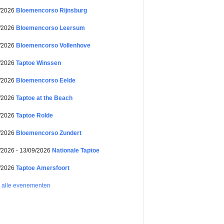
/2026
Bloemencorso Rijnsburg
/2026
Bloemencorso Leersum
/2026
Bloemencorso Vollenhove
/2026
Taptoe Winssen
/2026
Bloemencorso Eelde
/2026
Taptoe at the Beach
/2026
Taptoe Rolde
/2026
Bloemencorso Zundert
/2026 - 13/09/2026
Nationale Taptoe
/2026
Taptoe Amersfoort
k alle evenementen