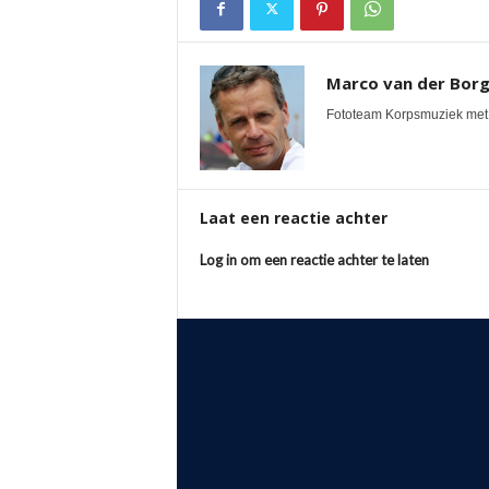
Marco van der Bor
Fototeam Korpsmuziek met 
Laat een reactie achter
Log in om een reactie achter te laten