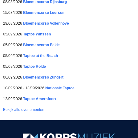
08/08/2026
Bloemencorso Rijnsburg
15/08/2026
Bloemencorso Leersum
29/08/2026
Bloemencorso Vollenhove
05/09/2026
Taptoe Winssen
05/09/2026
Bloemencorso Eelde
05/09/2026
Taptoe at the Beach
05/09/2026
Taptoe Rolde
06/09/2026
Bloemencorso Zundert
10/09/2026 - 13/09/2026
Nationale Taptoe
12/09/2026
Taptoe Amersfoort
Bekijk alle evenementen