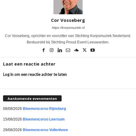
Cor Vosseberg
https://korpsmuziek.nl
Cor Vosseberg, oprichter en voorzitter van Stichting Korpsmuziek Nederland.
Bestuurslid bij Stichting Proud Event Leeuwarden.
Laat een reactie achter
Log in om een reactie achter te laten
Aankomende evenementen
08/08/2026
Bloemencorso Rijnsburg
15/08/2026
Bloemencorso Leersum
29/08/2026
Bloemencorso Vollenhove