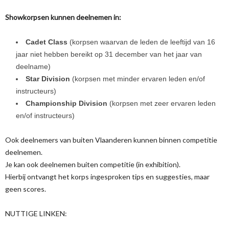
Showkorpsen kunnen deelnemen in:
Cadet Class
(korpsen waarvan de leden de leeftijd van 16
jaar niet hebben bereikt op 31 december van het jaar van
deelname)
Star Division
(korpsen met minder ervaren leden en/of
instructeurs)
Championship Division
(korpsen met zeer ervaren leden
en/of instructeurs)
Ook deelnemers van buiten Vlaanderen kunnen binnen competitie
deelnemen.
Je kan ook deelnemen buiten competitie (in exhibition).
Hierbij ontvangt het korps ingesproken tips en suggesties, maar
geen scores.
NUTTIGE LINKEN: