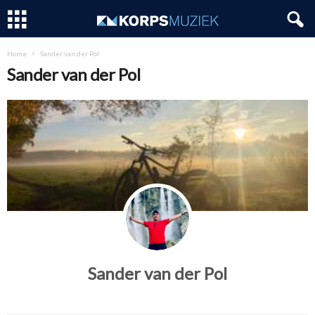
Home
Sander van der Pol
Sander van der Pol
Sander van der Pol