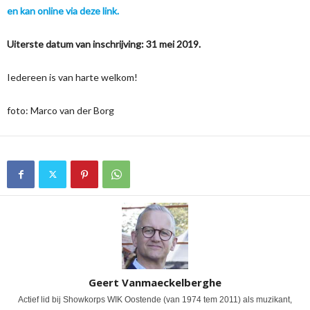
en kan online via deze link.
Uiterste datum van inschrijving: 31 mei 2019.
Iedereen is van harte welkom!
foto: Marco van der Borg
Geert Vanmaeckelberghe
Actief lid bij Showkorps WIK Oostende (van 1974 tem 2011) als muzikant,