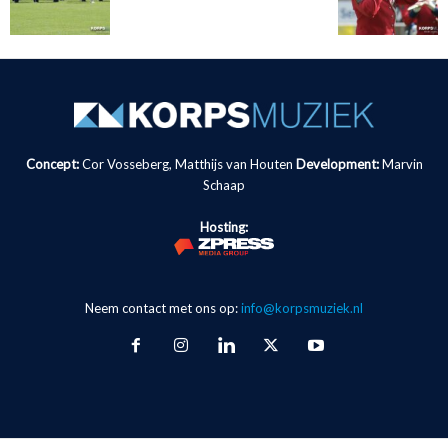
Concept:
Cor Vosseberg, Matthijs van Houten
Development:
Marvin
Schaap
Hosting:
Neem contact met ons op:
info@korpsmuziek.nl