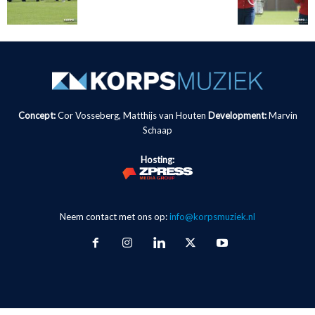
Concept:
Cor Vosseberg, Matthijs van Houten
Development:
Marvin
Schaap
Hosting:
Neem contact met ons op:
info@korpsmuziek.nl