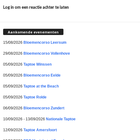
Log in om een reactie achter te laten
Aankomende evenementen
15/08/2026
Bloemencorso Leersum
29/08/2026
Bloemencorso Vollenhove
05/09/2026
Taptoe Winssen
05/09/2026
Bloemencorso Eelde
05/09/2026
Taptoe at the Beach
05/09/2026
Taptoe Rolde
06/09/2026
Bloemencorso Zundert
10/09/2026 - 13/09/2026
Nationale Taptoe
12/09/2026
Taptoe Amersfoort