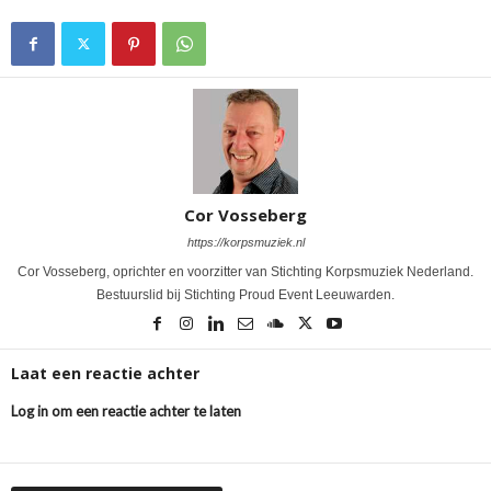
Cor Vosseberg
https://korpsmuziek.nl
Cor Vosseberg, oprichter en voorzitter van Stichting Korpsmuziek Nederland.
Bestuurslid bij Stichting Proud Event Leeuwarden.
Laat een reactie achter
Log in om een reactie achter te laten