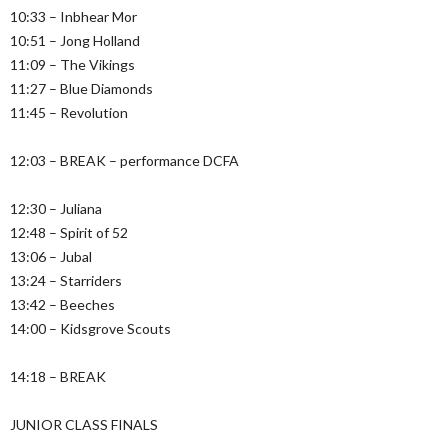
10:33 – Inbhear Mor
10:51 – Jong Holland
11:09 – The Vikings
11:27 – Blue Diamonds
11:45 – Revolution
12:03 – BREAK – performance DCFA
12:30 – Juliana
12:48 – Spirit of 52
13:06 – Jubal
13:24 – Starriders
13:42 – Beeches
14:00 – Kidsgrove Scouts
14:18 – BREAK
JUNIOR CLASS FINALS