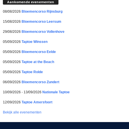
Aankomende evenementen
08/08/2026
Bloemencorso Rijnsburg
15/08/2026
Bloemencorso Leersum
29/08/2026
Bloemencorso Vollenhove
05/09/2026
Taptoe Winssen
05/09/2026
Bloemencorso Eelde
05/09/2026
Taptoe at the Beach
05/09/2026
Taptoe Rolde
06/09/2026
Bloemencorso Zundert
10/09/2026 - 13/09/2026
Nationale Taptoe
12/09/2026
Taptoe Amersfoort
Bekijk alle evenementen