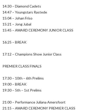
14:30 – Diamond Cadets
14:47 – Youngstars Rastede
15:04 – Johan Friso
15:21 – Jong Jubal
15:45 – AWARD CEREMONY JUNIOR CLASS
16:25 – BREAK
17:12 – Champions Show Junior Class
PREMIER CLASS FINALS
17:30 – 10th – 6th Prelims
19:00 – BREAK
19:30 – 5th – 1st Prelims
21:00 – Performance Juliana Amersfoort
21:15 – AWARD CEREMONY PREMIER CLASS