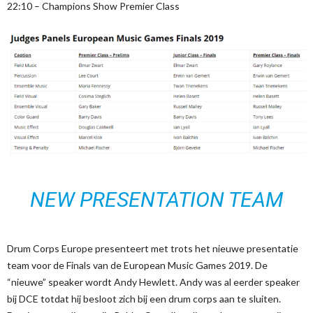
22:10 – Champions Show Premier Class
NEW PRESENTATION TEAM
Drum Corps Europe presenteert met trots het nieuwe presentatie
team voor de Finals van de European Music Games 2019. De
“nieuwe” speaker wordt Andy Hewlett. Andy was al eerder speaker
bij DCE totdat hij besloot zich bij een drum corps aan te sluiten.