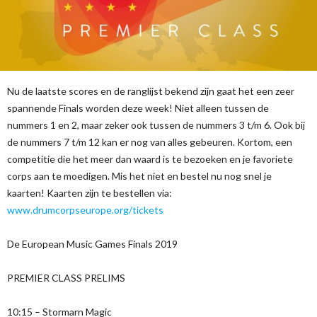
Nu de laatste scores en de ranglijst bekend zijn gaat het een zeer
spannende Finals worden deze week! Niet alleen tussen de
nummers 1 en 2, maar zeker ook tussen de nummers 3 t/m 6. Ook bij
de nummers 7 t/m 12 kan er nog van alles gebeuren. Kortom, een
competitie die het meer dan waard is te bezoeken en je favoriete
corps aan te moedigen. Mis het niet en bestel nu nog snel je
kaarten! Kaarten zijn te bestellen via:
www.drumcorpseurope.org/tickets
De European Music Games Finals 2019
PREMIER CLASS PRELIMS
10:15 – Stormarn Magic