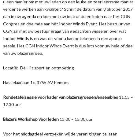
u een manier om met uw leden op een leuke en zeer leerzame manier
verder te werken aan kwaliteit? Schrijf de datum van 8 oktober 2017
dan in uw agenda en kom met uw instructie en leden naar het CGN
Congres en doe mee aan het Indoor Winds Event. Het bestuur van
CGN zal met uw bestuur graag van gedachten wisselen over wat
Indoor Winds is en wat dit voor u kan betekenen in een aparte
sessie. Het CGN Indoor Winds Event is dus iets voor uw hele of deel
van uw blazersgroep.
Locatie: De Hilt sport en ontmoeting
Hasselaarlaan 1c, 3755 AV Eemnes
Rondetafelsessie voor kader van blazersgroepen/ensembles
11.15 –
12.30 uur
Blazers Workshop voor leden
13.00 – 15.30 uur
Voor het middagdeel verzoeken wij de verenigingen te laten