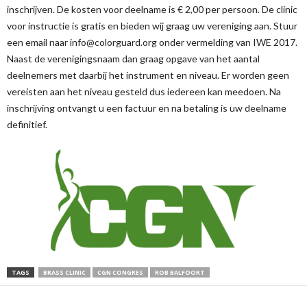
inschrijven. De kosten voor deelname is € 2,00 per persoon. De clinic
voor instructie is gratis en bieden wij graag uw vereniging aan. Stuur
een email naar info@colorguard.org onder vermelding van IWE 2017.
Naast de verenigingsnaam dan graag opgave van het aantal
deelnemers met daarbij het instrument en niveau. Er worden geen
vereisten aan het niveau gesteld dus iedereen kan meedoen. Na
inschrijving ontvangt u een factuur en na betaling is uw deelname
definitief.
TAGS
BRASS CLINIC
CGN CONGRES
ROB BALFOORT