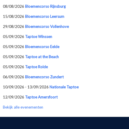
08/08/2026
Bloemencorso Rijnsburg
15/08/2026
Bloemencorso Leersum
29/08/2026
Bloemencorso Vollenhove
05/09/2026
Taptoe Winssen
05/09/2026
Bloemencorso Eelde
05/09/2026
Taptoe at the Beach
05/09/2026
Taptoe Rolde
06/09/2026
Bloemencorso Zundert
10/09/2026 - 13/09/2026
Nationale Taptoe
12/09/2026
Taptoe Amersfoort
Bekijk alle evenementen