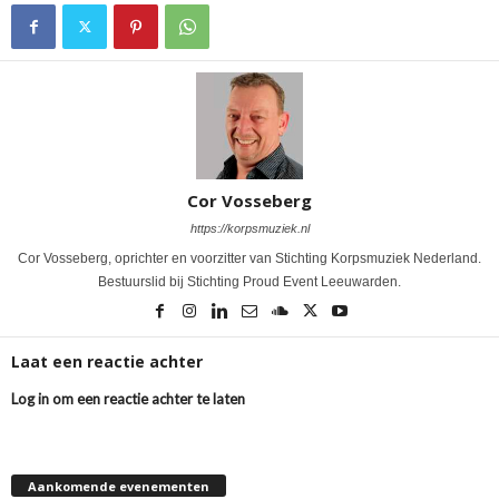
Cor Vosseberg
https://korpsmuziek.nl
Cor Vosseberg, oprichter en voorzitter van Stichting Korpsmuziek Nederland.
Bestuurslid bij Stichting Proud Event Leeuwarden.
Laat een reactie achter
Log in om een reactie achter te laten
Aankomende evenementen