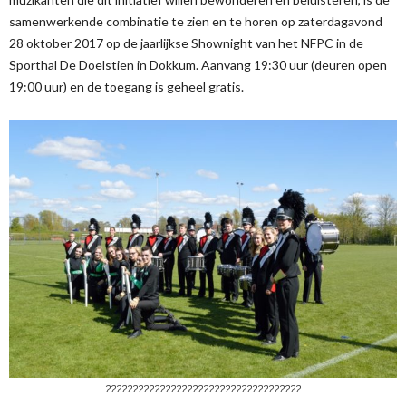
samenwerkende combinatie te zien en te horen op zaterdagavond
28 oktober 2017 op de jaarlijkse Shownight van het NFPC in de
Sporthal De Doelstien in Dokkum. Aanvang 19:30 uur (deuren open
19:00 uur) en de toegang is geheel gratis.
????????????????????????????????????