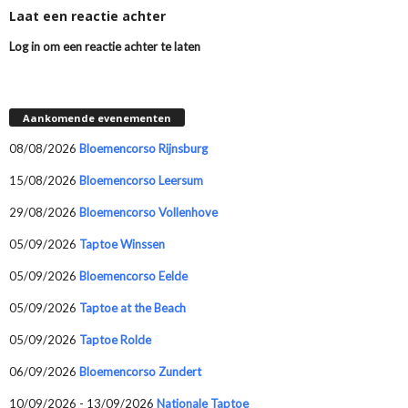
Laat een reactie achter
Log in om een reactie achter te laten
Aankomende evenementen
08/08/2026
Bloemencorso Rijnsburg
15/08/2026
Bloemencorso Leersum
29/08/2026
Bloemencorso Vollenhove
05/09/2026
Taptoe Winssen
05/09/2026
Bloemencorso Eelde
05/09/2026
Taptoe at the Beach
05/09/2026
Taptoe Rolde
06/09/2026
Bloemencorso Zundert
10/09/2026 - 13/09/2026
Nationale Taptoe