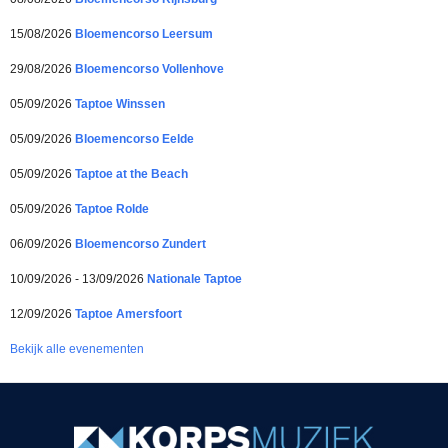
15/08/2026
Bloemencorso Leersum
29/08/2026
Bloemencorso Vollenhove
05/09/2026
Taptoe Winssen
05/09/2026
Bloemencorso Eelde
05/09/2026
Taptoe at the Beach
05/09/2026
Taptoe Rolde
06/09/2026
Bloemencorso Zundert
10/09/2026 - 13/09/2026
Nationale Taptoe
12/09/2026
Taptoe Amersfoort
Bekijk alle evenementen