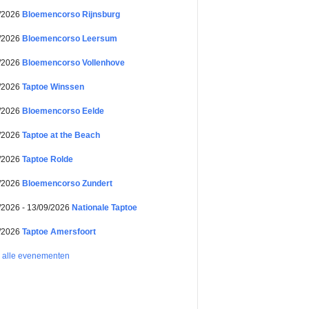
/2026
Bloemencorso Rijnsburg
/2026
Bloemencorso Leersum
/2026
Bloemencorso Vollenhove
/2026
Taptoe Winssen
/2026
Bloemencorso Eelde
/2026
Taptoe at the Beach
/2026
Taptoe Rolde
/2026
Bloemencorso Zundert
/2026 - 13/09/2026
Nationale Taptoe
/2026
Taptoe Amersfoort
k alle evenementen