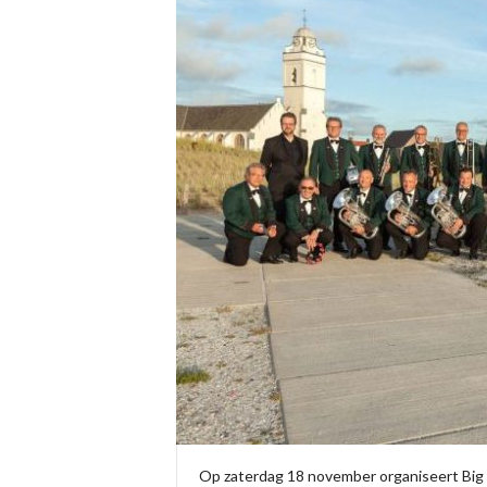
Op zaterdag 18 november organiseert Big 