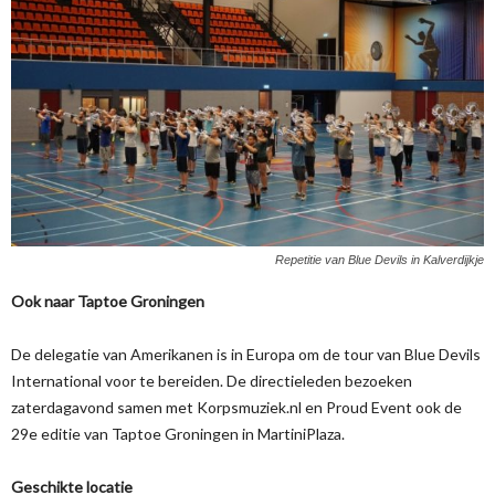
Repetitie van Blue Devils in Kalverdijkje
Ook naar Taptoe Groningen
De delegatie van Amerikanen is in Europa om de tour van Blue Devils
International voor te bereiden. De directieleden bezoeken
zaterdagavond samen met Korpsmuziek.nl en Proud Event ook de
29e editie van Taptoe Groningen in MartiniPlaza.
Geschikte locatie