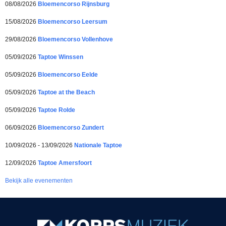
08/08/2026
Bloemencorso Rijnsburg
15/08/2026
Bloemencorso Leersum
29/08/2026
Bloemencorso Vollenhove
05/09/2026
Taptoe Winssen
05/09/2026
Bloemencorso Eelde
05/09/2026
Taptoe at the Beach
05/09/2026
Taptoe Rolde
06/09/2026
Bloemencorso Zundert
10/09/2026 - 13/09/2026
Nationale Taptoe
12/09/2026
Taptoe Amersfoort
Bekijk alle evenementen