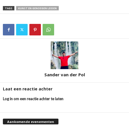
TAGS
KUNST EN GENOEGEN LEIDEN
Sander van der Pol
Laat een reactie achter
Log in om een reactie achter te laten
Aankomende evenementen