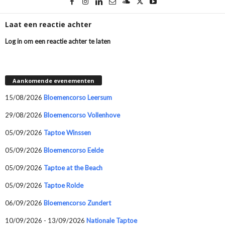
Laat een reactie achter
Log in om een reactie achter te laten
Aankomende evenementen
15/08/2026
Bloemencorso Leersum
29/08/2026
Bloemencorso Vollenhove
05/09/2026
Taptoe Winssen
05/09/2026
Bloemencorso Eelde
05/09/2026
Taptoe at the Beach
05/09/2026
Taptoe Rolde
06/09/2026
Bloemencorso Zundert
10/09/2026 - 13/09/2026
Nationale Taptoe