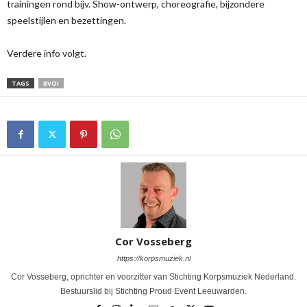
trainingen rond bijv. Show-ontwerp, choreografie, bijzondere
speelstijlen en bezettingen.
Verdere info volgt.
TAGS
BVOI
Cor Vosseberg
https://korpsmuziek.nl
Cor Vosseberg, oprichter en voorzitter van Stichting Korpsmuziek Nederland.
Bestuurslid bij Stichting Proud Event Leeuwarden.