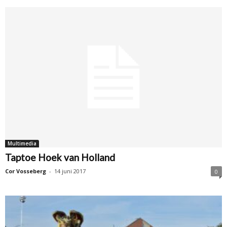
Multimedia
Taptoe Hoek van Holland
Cor Vosseberg
-
14 juni 2017
0