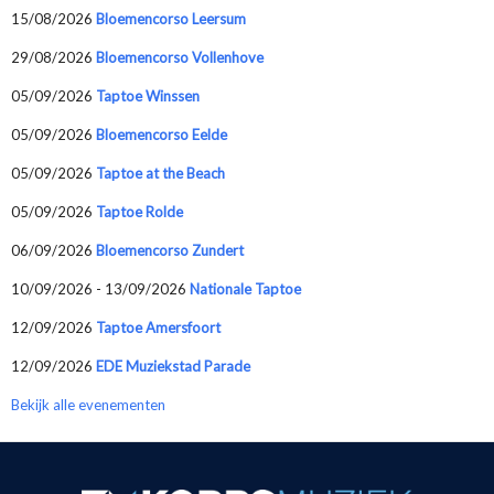
15/08/2026
Bloemencorso Leersum
29/08/2026
Bloemencorso Vollenhove
05/09/2026
Taptoe Winssen
05/09/2026
Bloemencorso Eelde
05/09/2026
Taptoe at the Beach
05/09/2026
Taptoe Rolde
06/09/2026
Bloemencorso Zundert
10/09/2026 - 13/09/2026
Nationale Taptoe
12/09/2026
Taptoe Amersfoort
12/09/2026
EDE Muziekstad Parade
Bekijk alle evenementen