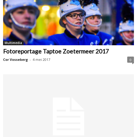
Multimedia
Fotoreportage Taptoe Zoetermeer 2017
Cor Vosseberg
-
4 mei 2017
0