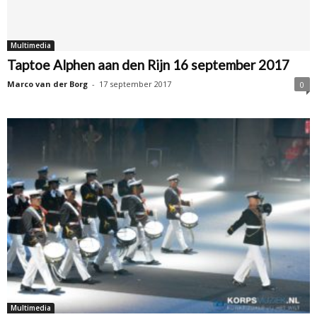
Multimedia
Taptoe Alphen aan den Rijn 16 september 2017
Marco van der Borg
-
17 september 2017
0
Multimedia