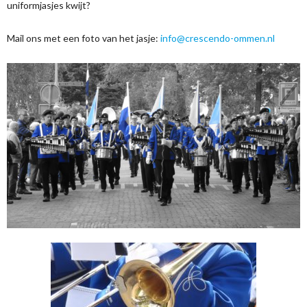
uniformjasjes kwijt?
Mail ons met een foto van het jasje:
info@crescendo-ommen.nl