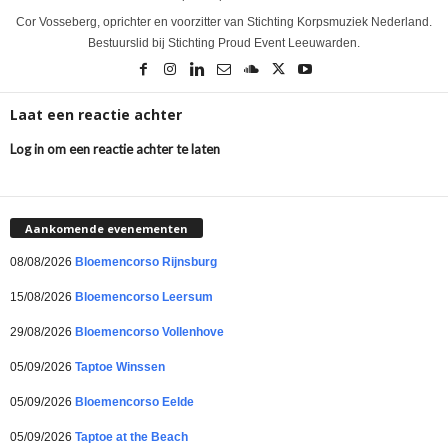
Cor Vosseberg, oprichter en voorzitter van Stichting Korpsmuziek Nederland.
Bestuurslid bij Stichting Proud Event Leeuwarden.
Laat een reactie achter
Log in om een reactie achter te laten
Aankomende evenementen
08/08/2026
Bloemencorso Rijnsburg
15/08/2026
Bloemencorso Leersum
29/08/2026
Bloemencorso Vollenhove
05/09/2026
Taptoe Winssen
05/09/2026
Bloemencorso Eelde
05/09/2026
Taptoe at the Beach