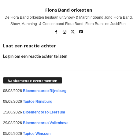
Flora Band orkesten
De Flora Band orkesten bestaan uit Show- & Marchingband Jong Flora Band,
Show, Marching- & Concertband Flora Band, Flora Brass en Just4Fun.
Laat een reactie achter
Log in om een reactie achter te laten
Aankomende evenementen
08/08/2026
Bloemencorso Rijnsburg
08/08/2026
Taptoe Rijnsburg
15/08/2026
Bloemencorso Leersum
29/08/2026
Bloemencorso Vollenhove
05/09/2026
Taptoe Winssen