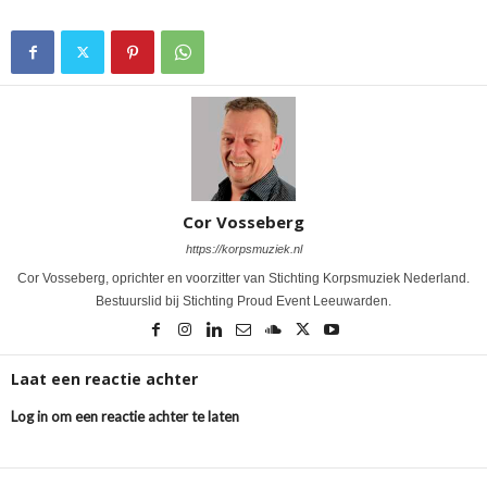
Cor Vosseberg
https://korpsmuziek.nl
Cor Vosseberg, oprichter en voorzitter van Stichting Korpsmuziek Nederland.
Bestuurslid bij Stichting Proud Event Leeuwarden.
Laat een reactie achter
Log in om een reactie achter te laten