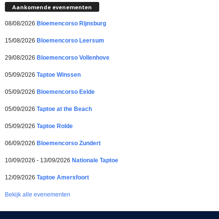
Aankomende evenementen
08/08/2026
Bloemencorso Rijnsburg
15/08/2026
Bloemencorso Leersum
29/08/2026
Bloemencorso Vollenhove
05/09/2026
Taptoe Winssen
05/09/2026
Bloemencorso Eelde
05/09/2026
Taptoe at the Beach
05/09/2026
Taptoe Rolde
06/09/2026
Bloemencorso Zundert
10/09/2026 - 13/09/2026
Nationale Taptoe
12/09/2026
Taptoe Amersfoort
Bekijk alle evenementen