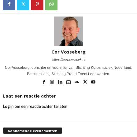
Cor Vosseberg
https://korpsmuziek.nl
Cor Vosseberg, oprichter en voorzitter van Stichting Korpsmuziek Nederland.
Bestuurslid bij Stichting Proud Event Leeuwarden.
Laat een reactie achter
Log in om een reactie achter te laten
Aankomende evenementen