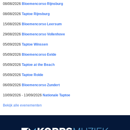
08/08/2026
Bloemencorso Rijnsburg
08/08/2026
Taptoe Rijnsburg
15/08/2026
Bloemencorso Leersum
29/08/2026
Bloemencorso Vollenhove
05/09/2026
Taptoe Winssen
05/09/2026
Bloemencorso Eelde
05/09/2026
Taptoe at the Beach
05/09/2026
Taptoe Rolde
06/09/2026
Bloemencorso Zundert
10/09/2026 - 13/09/2026
Nationale Taptoe
Bekijk alle evenementen