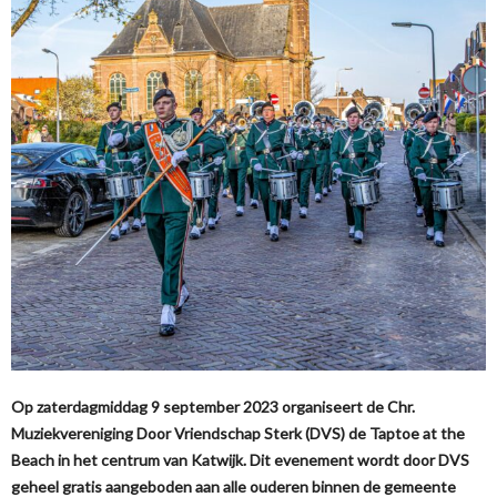
Op zaterdagmiddag 9 september 2023 organiseert de Chr.
Muziekvereniging Door Vriendschap Sterk (DVS) de Taptoe at the
Beach in het centrum van Katwijk. Dit evenement wordt door DVS
geheel gratis aangeboden aan alle ouderen binnen de gemeente