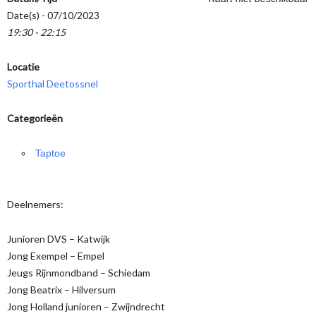
Date(s) - 07/10/2023
19:30 - 22:15
Locatie
Sporthal Deetossnel
Categorieën
Taptoe
Deelnemers:
Junioren DVS – Katwijk
Jong Exempel – Empel
Jeugs Rijnmondband – Schiedam
Jong Beatrix – Hilversum
Jong Holland junioren – Zwijndrecht