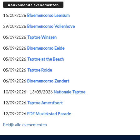
Aankomende evenementen
15/08/2026
Bloemencorso Leersum
29/08/2026
Bloemencorso Vollenhove
05/09/2026
Taptoe Winssen
05/09/2026
Bloemencorso Eelde
05/09/2026
Taptoe at the Beach
05/09/2026
Taptoe Rolde
06/09/2026
Bloemencorso Zundert
10/09/2026 - 13/09/2026
Nationale Taptoe
12/09/2026
Taptoe Amersfoort
12/09/2026
EDE Muziekstad Parade
Bekijk alle evenementen