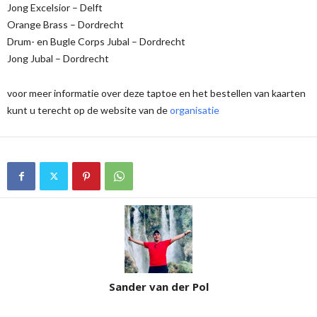
Jong Excelsior – Delft
Orange Brass – Dordrecht
Drum- en Bugle Corps Jubal – Dordrecht
Jong Jubal – Dordrecht
voor meer informatie over deze taptoe en het bestellen van kaarten
kunt u terecht op de website van de
organisatie
Sander van der Pol