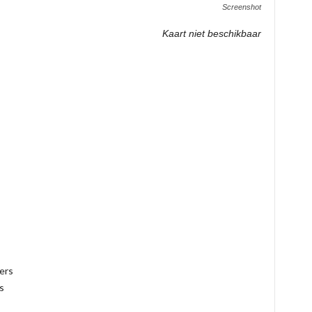
Screenshot
Kaart niet beschikbaar
ers
s