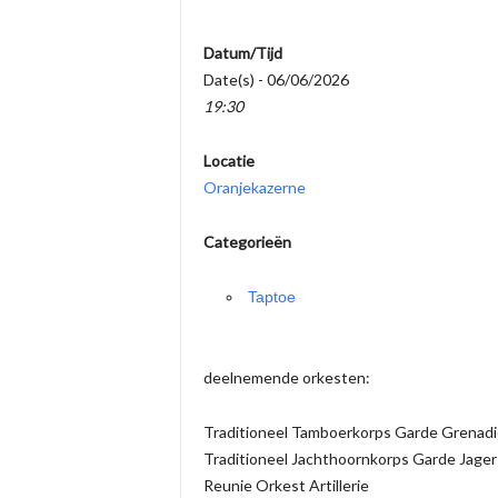
Datum/Tijd
Date(s) - 06/06/2026
19:30
Locatie
Oranjekazerne
Categorieën
Taptoe
deelnemende orkesten:
Traditioneel Tamboerkorps Garde Grenadi
Traditioneel Jachthoornkorps Garde Jager
Reunie Orkest Artillerie