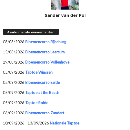
Sander van der Pol
Aankomende evenementen
08/08/2026
Bloemencorso Rijnsburg
15/08/2026
Bloemencorso Leersum
29/08/2026
Bloemencorso Vollenhove
05/09/2026
Taptoe Winssen
05/09/2026
Bloemencorso Eelde
05/09/2026
Taptoe at the Beach
05/09/2026
Taptoe Rolde
06/09/2026
Bloemencorso Zundert
10/09/2026 - 13/09/2026
Nationale Taptoe