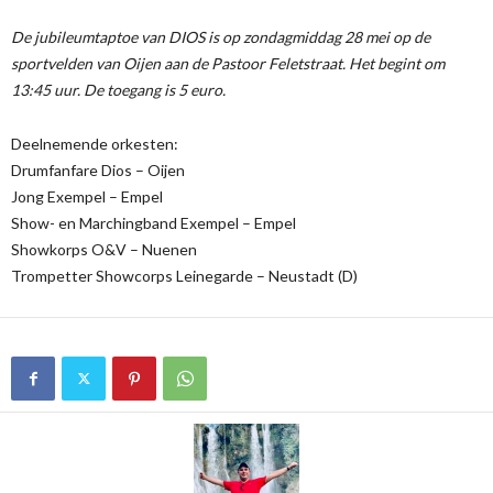
De jubileumtaptoe van DIOS is op zondagmiddag 28 mei op de
sportvelden van Oijen aan de Pastoor Feletstraat. Het begint om
13:45 uur. De toegang is 5 euro.
Deelnemende orkesten:
Drumfanfare Dios – Oijen
Jong Exempel – Empel
Show- en Marchingband Exempel – Empel
Showkorps O&V – Nuenen
Trompetter Showcorps Leinegarde – Neustadt (D)